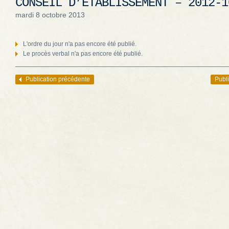
CONSEIL D’ÉTABLISSEMENT – 2012-1
mardi 8 octobre 2013
L'ordre du jour n'a pas encore été publié.
Le procès verbal n'a pas encore été publié.
Publication précédente
Publi
Navigation des articles