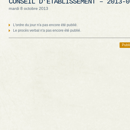
CONSEIL D’ÉTABLISSEMENT – 2013-0
mardi 8 octobre 2013
L'ordre du jour n'a pas encore été publié.
Le procès verbal n'a pas encore été publié.
Publi
Navigation des articles