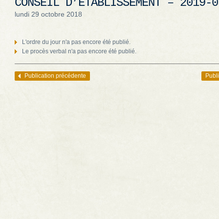
CONSEIL D’ÉTABLISSEMENT – 2019-0
lundi 29 octobre 2018
L'ordre du jour n'a pas encore été publié.
Le procès verbal n'a pas encore été publié.
Publication précédente
Publi
Navigation des articles