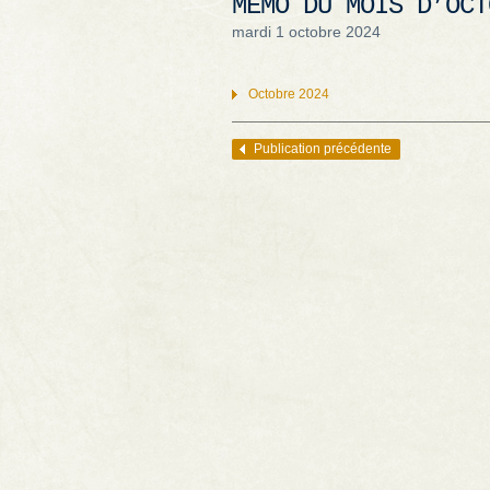
MÉMO DU MOIS D’OCT
mardi 1 octobre 2024
Octobre 2024
Publication précédente
Navigation des articles