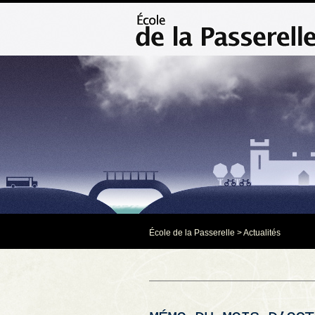
École de la Passerelle
>
Actualités