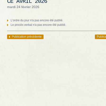
CÉ AVRIL 2026
mardi 24 février 2026
L'ordre du jour n'a pas encore été publié.
Le procès verbal n'a pas encore été publié.
Publication précédente
Publica
Navigation des articles