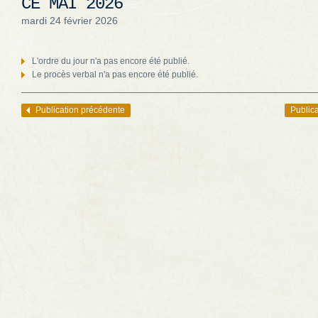
CÉ MAI 2026
mardi 24 février 2026
L'ordre du jour n'a pas encore été publié.
Le procès verbal n'a pas encore été publié.
Publication précédente
Publica
Navigation des articles