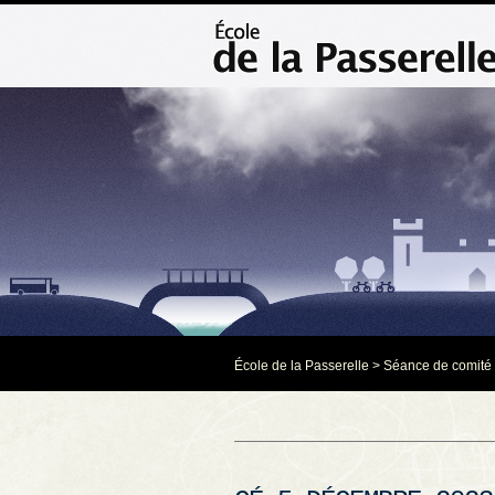
École de la Passerelle
>
Séance de comité